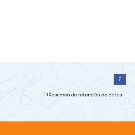
Resumen de retención de datos